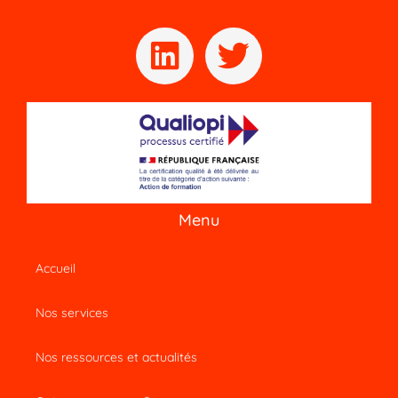
Menu
Accueil
Nos services
Nos ressources et actualités