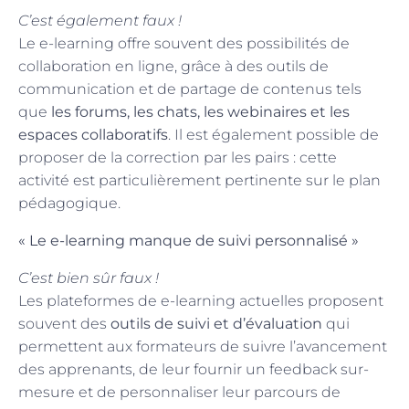
C’est également faux !
Le e-learning offre souvent des possibilités de
collaboration en ligne, grâce à des outils de
communication et de partage de contenus tels
que
les forums, les chats, les webinaires et les
espaces collaboratifs
. Il est également possible de
proposer de la correction par les pairs : cette
activité est particulièrement pertinente sur le plan
pédagogique.
« Le e-learning manque de suivi personnalisé »
C’est bien sûr faux !
Les plateformes de e-learning actuelles proposent
souvent des
outils de suivi et d’évaluation
qui
permettent aux formateurs de suivre l’avancement
des apprenants, de leur fournir un feedback sur-
mesure et de personnaliser leur parcours de