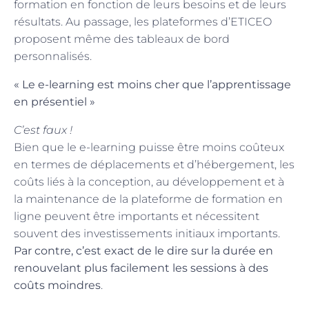
formation en fonction de leurs besoins et de leurs
résultats. Au passage, les plateformes d’ETICEO
proposent même des tableaux de bord
personnalisés.
« Le e-learning est moins cher que l’apprentissage
en présentiel »
C’est faux !
Bien que le e-learning puisse être moins coûteux
en termes de déplacements et d’hébergement, les
coûts liés à la conception, au développement et à
la maintenance de la plateforme de formation en
ligne peuvent être importants et nécessitent
souvent des investissements initiaux importants.
Par contre, c’est exact de le dire sur la durée en
renouvelant plus facilement les sessions à des
coûts moindres
.