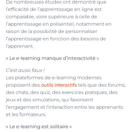
De nombreuses études ont démontré que
l’efficacité de l’apprentissage en ligne est
comparable, voire supérieure à celle de
l’apprentissage en présentiel, notamment en
raison de la possibilité de personnaliser
l’apprentissage en fonction des besoins de
l’apprenant.
« Le e-learning manque d’interactivité »
C’est aussi faux !
Les plateformes de e-learning modernes
outils interactifs
proposent des
tels que des forums,
des chats, des quiz, des exercices pratiques, des
jeux et des simulations, qui favorisent
l’engagement et l’interaction entre les apprenants
et les formateurs.
« Le e-learning est solitaire »