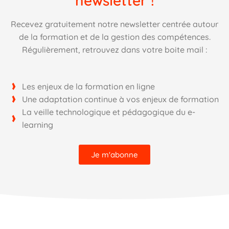
newsletter !​
Recevez gratuitement notre newsletter centrée autour
de la formation et de la gestion des compétences.
Régulièrement, retrouvez dans votre boite mail :
Les enjeux de la formation en ligne
Une adaptation continue à vos enjeux de formation
La veille technologique et pédagogique du e-
learning
Je m'abonne