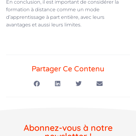
En conclusion, il est important de considérer la
formation à distance comme un mode
d’apprentissage à part entière, avec leurs
avantages et aussi leurs limites.
Partager Ce Contenu
Abonnez-vous à notre