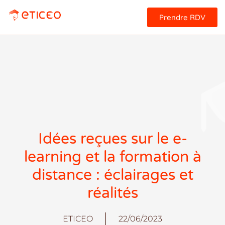
Prendre RDV
Idées reçues sur le e-
learning et la formation à
distance : éclairages et
réalités
ETICEO
22/06/2023