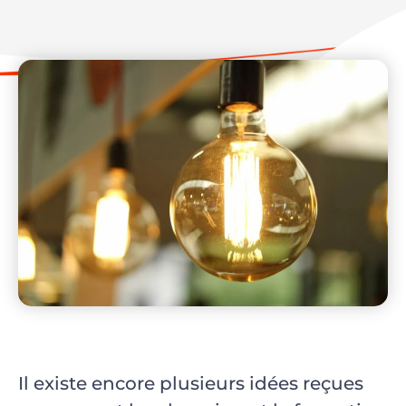
Il existe encore plusieurs idées reçues