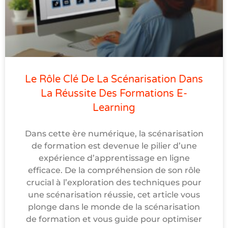
Le Rôle Clé De La Scénarisation Dans
La Réussite Des Formations E-
Learning
Dans cette ère numérique, la scénarisation
de formation est devenue le pilier d’une
expérience d’apprentissage en ligne
efficace. De la compréhension de son rôle
crucial à l’exploration des techniques pour
une scénarisation réussie, cet article vous
plonge dans le monde de la scénarisation
de formation et vous guide pour optimiser