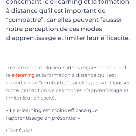
concernant le e-learning et la formation
à distance qu'il est important de
“combattre”, car elles peuvent fausser
notre perception de ces modes
d'apprentissage et limiter leur efficacité.
Il existe encore plusieurs idées reçues concernant
e-learning
le
et la formation à distance qu’il est
important de “combattre”, car elles peuvent fausser
notre perception de ces modes d’apprentissage et
limiter leur efficacité.
« Le e-learning est moins efficace que
l’apprentissage en présentiel »
C’est faux !