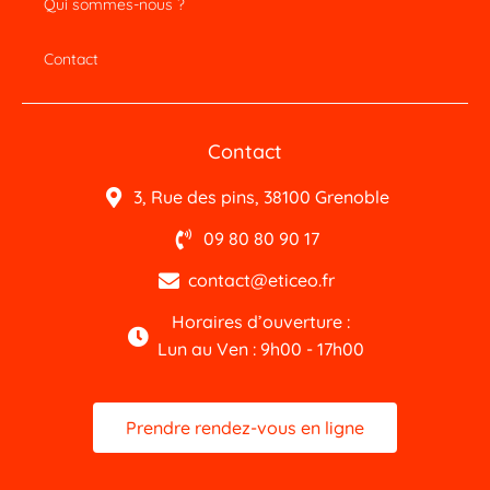
Qui sommes-nous ?
Contact
Contact
3, Rue des pins, 38100 Grenoble
09 80 80 90 17
contact@eticeo.fr
Horaires d’ouverture :
Lun au Ven : 9h00 - 17h00
Prendre rendez-vous en ligne