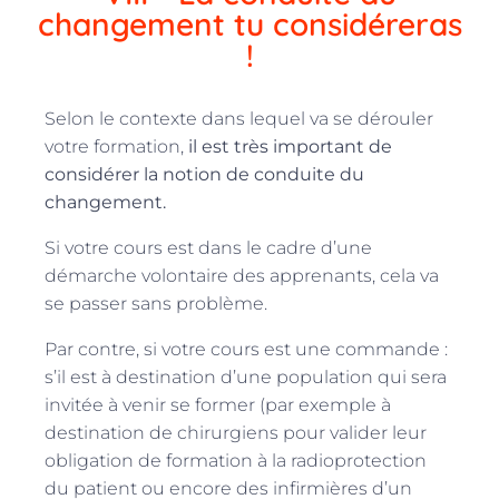
changement tu considéreras
!
Selon le contexte dans lequel va se dérouler
votre formation,
il est très important de
considérer la notion de conduite du
changement.
Si votre cours est dans le cadre d’une
démarche volontaire des apprenants, cela va
se passer sans problème.
Par contre, si votre cours est une commande :
s’il est à destination d’une population qui sera
invitée à venir se former (par exemple à
destination de chirurgiens pour valider leur
obligation de formation à la radioprotection
du patient ou encore des infirmières d’un