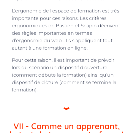
L’ergonomie de l’espace de formation est très
importante pour ces raisons. Les critères
ergonomiques de Bastien et Scapin décrivent
des règles importantes en termes
d’ergonomie du web… Ils s’appliquent tout
autant à une formation en ligne.
Pour cette raison, il est important de prévoir
lors du scénario un dispositif d’ouverture
(comment débute la formation) ainsi qu’un
dispositif de clôture (comment se termine la
formation).
VII - Comme un apprenant,