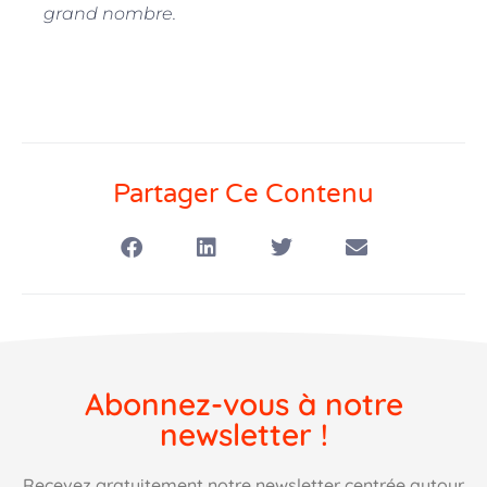
grand nombre.
Partager Ce Contenu
Abonnez-vous à notre
newsletter !​
Recevez gratuitement notre newsletter centrée autour