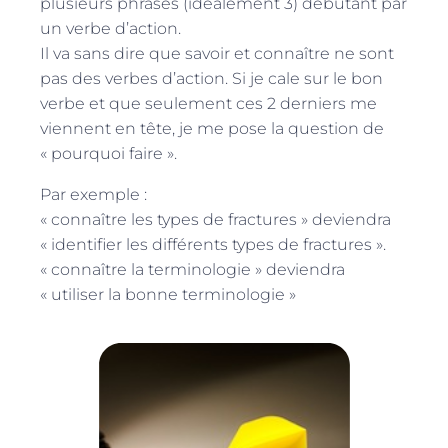
plusieurs phrases (idéalement 3) débutant par
un verbe d’action.
Il va sans dire que savoir et connaître ne sont
pas des verbes d’action. Si je cale sur le bon
verbe et que seulement ces 2 derniers me
viennent en tête, je me pose la question de
« pourquoi faire ».
Par exemple :
« connaître les types de fractures » deviendra
« identifier les différents types de fractures ».
« connaître la terminologie » deviendra
« utiliser la bonne terminologie »