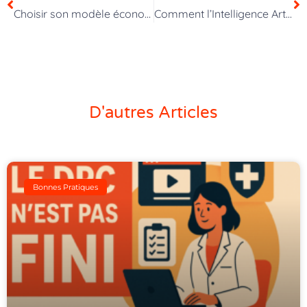
Choisir son modèle économique lors de la création d’une formation digitale
Comment l’Intelligence Artificielle Révolutionne l’E-Pédagogie
D'autres Articles
Bonnes Pratiques