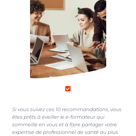
Si vous suivez ces 10 recommandations, vous
êtes prêts à éveiller le e-formateur qui
sommeille en vous et à faire partager votre
expertise de professionnel de santé au plus