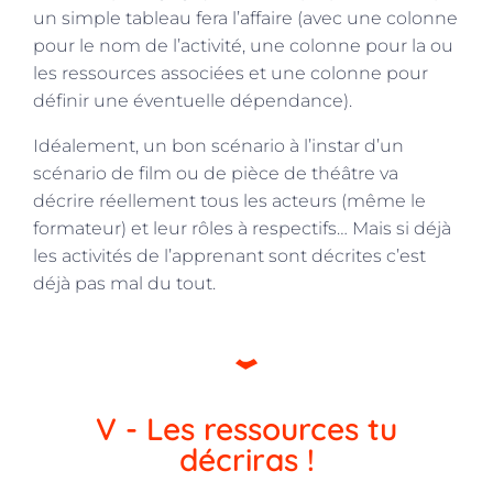
un simple tableau fera l’affaire (avec une colonne
pour le nom de l’activité, une colonne pour la ou
les ressources associées et une colonne pour
définir une éventuelle dépendance).
Idéalement, un bon scénario à l’instar d’un
scénario de film ou de pièce de théâtre va
décrire réellement tous les acteurs (même le
formateur) et leur rôles à respectifs… Mais si déjà
les activités de l’apprenant sont décrites c’est
déjà pas mal du tout.
V - Les ressources tu
décriras !