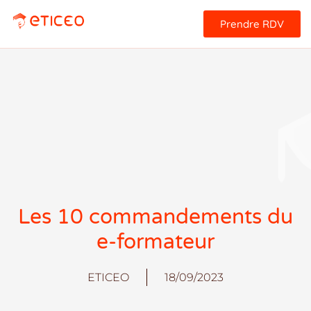
Prendre RDV
Les 10 commandements du
e-formateur
ETICEO
18/09/2023