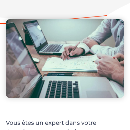
Vous êtes un expert dans votre