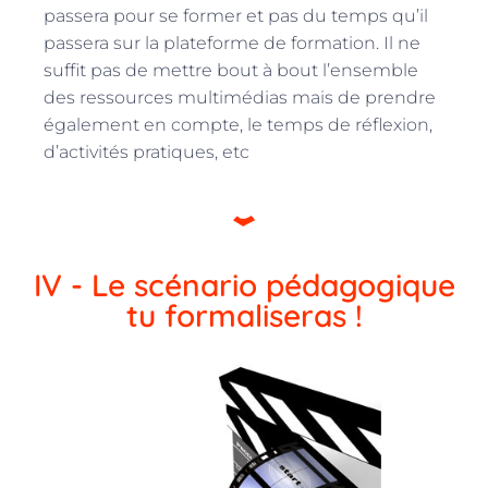
passera pour se former et pas du temps qu’il
passera sur la plateforme de formation. Il ne
suffit pas de mettre bout à bout l’ensemble
des ressources multimédias mais de prendre
également en compte, le temps de réflexion,
d’activités pratiques, etc
IV - Le scénario pédagogique
tu formaliseras !