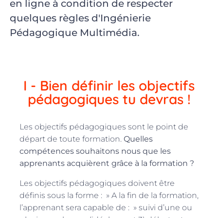
en ligne à condition de respecter
quelques règles d'Ingénierie
Pédagogique Multimédia.
I - Bien définir les objectifs
pédagogiques tu devras !
Les objectifs pédagogiques sont le point de
départ de toute formation.
Quelles
compétences souhaitons nous que les
apprenants acquièrent grâce à la formation ?
Les objectifs pédagogiques doivent être
définis sous la forme : » A la fin de la formation,
l’apprenant sera capable de : » suivi d’une ou