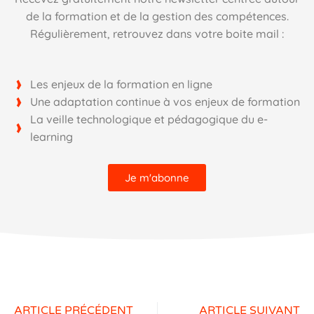
de la formation et de la gestion des compétences.
Régulièrement, retrouvez dans votre boite mail :
Les enjeux de la formation en ligne
Une adaptation continue à vos enjeux de formation
La veille technologique et pédagogique du e-
learning
Je m'abonne
ARTICLE PRÉCÉDENT
ARTICLE SUIVANT