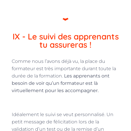
IX - Le suivi des apprenants
tu assureras !
Comme nous l’avons déjà vu, la place du
formateur est très importante durant toute la
durée de la formation.
Les apprenants ont
besoin de voir qu’un formateur est là
virtuellement pour les accompagner.
Idéalement le suivi se veut personnalisé. Un
petit message de félicitation lors de la
validation d’un test ou de la remise d’un