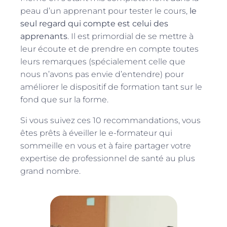
peau d’un apprenant pour tester le cours,
le
seul regard qui compte est celui des
apprenants
. Il est primordial de se mettre à
leur écoute et de prendre en compte toutes
leurs remarques (spécialement celle que
nous n’avons pas envie d’entendre) pour
améliorer le dispositif de formation tant sur le
fond que sur la forme.
Si vous suivez ces 10 recommandations, vous
êtes prêts à éveiller le e-formateur qui
sommeille en vous et à faire partager votre
expertise de professionnel de santé au plus
grand nombre.