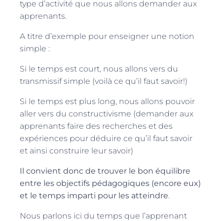
type d’activité que nous allons demander aux
apprenants.
A titre d’exemple pour enseigner une notion
simple :
Si le temps est court, nous allons vers du
transmissif simple (voilà ce qu’il faut savoir!)
Si le temps est plus long, nous allons pouvoir
aller vers du constructivisme (demander aux
apprenants faire des recherches et des
expériences pour déduire ce qu’il faut savoir
et ainsi construire leur savoir)
Il convient donc de trouver le bon équilibre
entre les objectifs pédagogiques (encore eux)
et le temps imparti pour les atteindre
.
Nous parlons ici du temps que l’apprenant