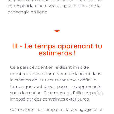
correspondant au niveau le plus basique de la
pédagogie en ligne.
III - Le temps apprenant tu
estimeras !
Cela paraît évident en le disant mais de
nombreux néo-e-formateurs se lancent dans
la création de leur cours sans avoir défini le
temps que vont devoir passer les apprenants
sur la formation. Ce temps est d’ailleurs parfois
imposé par des contraintes extérieures.
Cela va fortement impacter la pédagogie et le