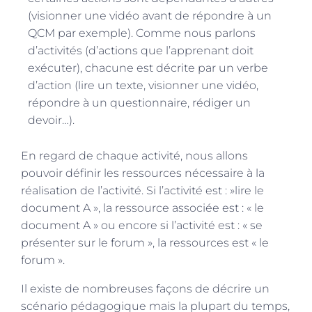
(visionner une vidéo avant de répondre à un
QCM par exemple). Comme nous parlons
d’activités (d’actions que l’apprenant doit
exécuter), chacune est décrite par un verbe
d’action (lire un texte, visionner une vidéo,
répondre à un questionnaire, rédiger un
devoir…).
En regard de chaque activité, nous allons
pouvoir définir les ressources nécessaire à la
réalisation de l’activité. Si l’activité est : »lire le
document A », la ressource associée est : « le
document A » ou encore si l’activité est : « se
présenter sur le forum », la ressources est « le
forum ».
Il existe de nombreuses façons de décrire un
scénario pédagogique mais la plupart du temps,