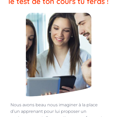
le test de ton cours tu feras !
Nous avons beau nous imaginer à la place
d’un apprenant pour lui proposer un