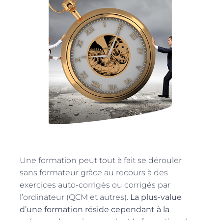
Une formation peut tout à fait se dérouler
sans formateur grâce au recours à des
exercices auto-corrigés ou corrigés par
l’ordinateur (QCM et autres).
La plus-value
d’une formation réside cependant à la