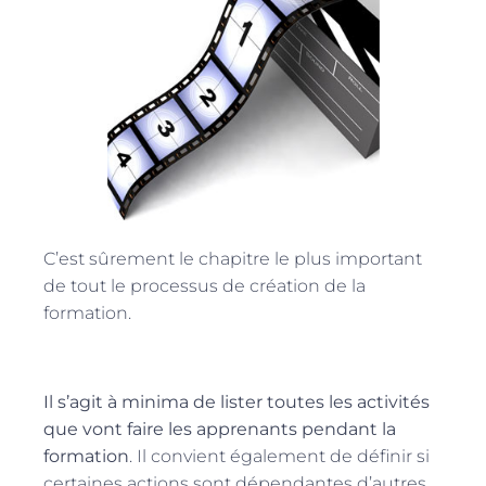
C’est sûrement le chapitre le plus important
de tout le processus de création de la
formation.
Il s’agit à minima de lister toutes les activités
que vont faire les apprenants pendant la
formation
. Il convient également de définir si
certaines actions sont dépendantes d’autres