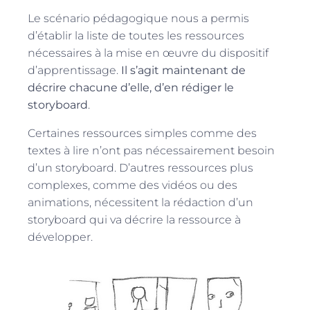
Le scénario pédagogique nous a permis
d’établir la liste de toutes les ressources
nécessaires à la mise en œuvre du dispositif
d’apprentissage.
Il s’agit maintenant de
décrire chacune d’elle, d’en rédiger le
storyboard
.
Certaines ressources simples comme des
textes à lire n’ont pas nécessairement besoin
d’un storyboard. D’autres ressources plus
complexes, comme des vidéos ou des
animations, nécessitent la rédaction d’un
storyboard qui va décrire la ressource à
développer.