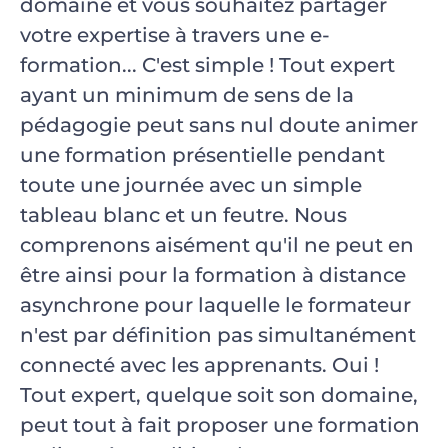
domaine et vous souhaitez partager
votre expertise à travers une e-
formation... C'est simple ! Tout expert
ayant un minimum de sens de la
pédagogie peut sans nul doute animer
une formation présentielle pendant
toute une journée avec un simple
tableau blanc et un feutre. Nous
comprenons aisément qu'il ne peut en
être ainsi pour la formation à distance
asynchrone pour laquelle le formateur
n'est par définition pas simultanément
connecté avec les apprenants. Oui !
Tout expert, quelque soit son domaine,
peut tout à fait proposer une formation