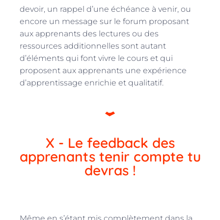
devoir, un rappel d’une échéance à venir, ou
encore un message sur le forum proposant
aux apprenants des lectures ou des
ressources additionnelles sont autant
d’éléments qui font vivre le cours et qui
proposent aux apprenants une expérience
d’apprentissage enrichie et qualitatif.
X - Le feedback des
apprenants tenir compte tu
devras !
Même en s’étant mis complètement dans la