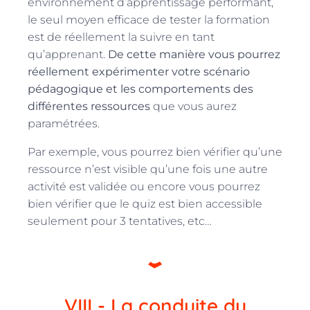
environnement d’apprentissage performant,
le seul moyen efficace de tester la formation
est de réellement la suivre en tant
qu’apprenant.
De cette manière vous pourrez
réellement expérimenter votre scénario
pédagogique et les comportements des
différentes ressources
que vous aurez
paramétrées.
Par exemple, vous pourrez bien vérifier qu’une
ressource n’est visible qu’une fois une autre
activité est validée ou encore vous pourrez
bien vérifier que le quiz est bien accessible
seulement pour 3 tentatives, etc…
VIII - La conduite du