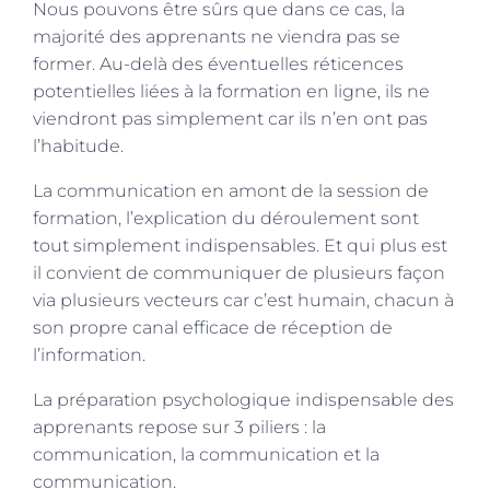
Nous pouvons être sûrs que dans ce cas, la
majorité des apprenants ne viendra pas se
former. Au-delà des éventuelles réticences
potentielles liées à la formation en ligne, ils ne
viendront pas simplement car ils n’en ont pas
l’habitude.
La communication en amont de la session de
formation, l’explication du déroulement sont
tout simplement indispensables. Et qui plus est
il convient de communiquer de plusieurs façon
via plusieurs vecteurs car c’est humain, chacun à
son propre canal efficace de réception de
l’information.
La préparation psychologique indispensable des
apprenants repose sur 3 piliers : la
communication, la communication et la
communication.