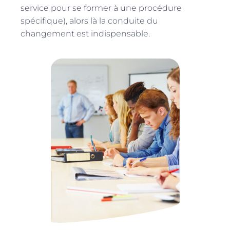
service pour se former à une procédure
spécifique), alors là la conduite du
changement est indispensable.