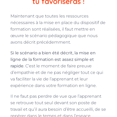
tu favoriseras !
Maintenant que toutes les ressources
nécessaires à la mise en place du dispositif de
formation sont réalisées, il faut mettre en
œuvre le scénario pédagogique que nous
avons décrit précédemment.
Si le scénario a bien été décrit, la mise en
ligne de la formation est assez simple et
rapide
. C’est le moment de faire preuve
d’empathie et de ne pas négliger tout ce qui
va faciliter la vie de l’apprenant et leur
expérience dans votre formation en ligne.
Il ne faut pas perdre de vue que l’apprenant
se retrouve tout seul devant son poste de
travail et qu’il aura besoin d’être accueilli, de se
repérer dans le temps et dans l’espace.