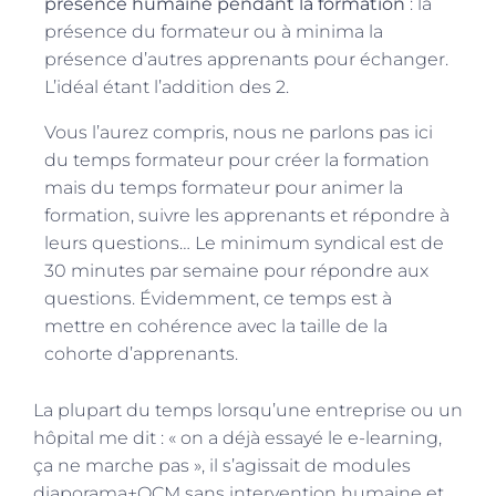
présence humaine pendant la formation
: la
présence du formateur ou à minima la
présence d’autres apprenants pour échanger.
L’idéal étant l’addition des 2.
Vous l’aurez compris, nous ne parlons pas ici
du temps formateur pour créer la formation
mais du temps formateur pour animer la
formation, suivre les apprenants et répondre à
leurs questions… Le minimum syndical est de
30 minutes par semaine pour répondre aux
questions. Évidemment, ce temps est à
mettre en cohérence avec la taille de la
cohorte d’apprenants.
La plupart du temps lorsqu’une entreprise ou un
hôpital me dit : « on a déjà essayé le e-learning,
ça ne marche pas », il s’agissait de modules
diaporama+QCM sans intervention humaine et