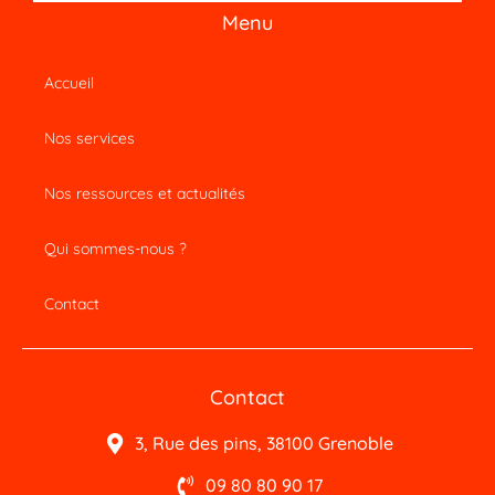
Menu
Accueil
Nos services
Nos ressources et actualités
Qui sommes-nous ?
Contact
Contact
3, Rue des pins, 38100 Grenoble
09 80 80 90 17