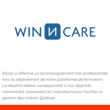
Eticeo a effectué un accompagnement très professionnel
lors du déploiement de notre plateforme de formation.
Le résultat obtenu correspondait à nos objectifs
notamment concernant les indicateurs pour faciliter la
gestion des critères Qualiopi.