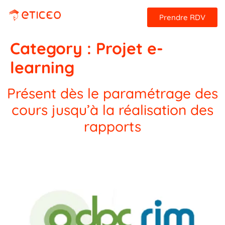
Prendre RDV
Category :
Projet e-
learning
Présent dès le paramétrage des
cours jusqu’à la réalisation des
rapports