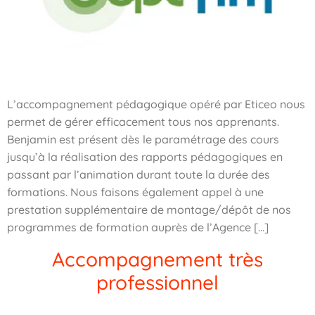
L’accompagnement pédagogique opéré par Eticeo nous
permet de gérer efficacement tous nos apprenants.
Benjamin est présent dès le paramétrage des cours
jusqu’à la réalisation des rapports pédagogiques en
passant par l’animation durant toute la durée des
formations. Nous faisons également appel à une
prestation supplémentaire de montage/dépôt de nos
programmes de formation auprès de l’Agence […]
Accompagnement très
professionnel