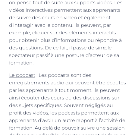
on pense tout de suite aux supports vidéos. Les
vidéos interactives permettent aux apprenants
de suivre des cours en vidéo et également
d’interagir avec le contenu. Ils peuvent, par
exemple, cliquer sur des éléments interactifs
pour obtenir plus d’informations ou répondre à
des questions. De ce fait, il passe de simple
spectateur passif à une posture d’acteur de sa
formation.
Le podcast
: Les podcasts sont des
enregistrements audio qui peuvent être écoutés
par les apprenants à tout moment. Ils peuvent
ainsi écouter des cours ou des discussions sur
des sujets spécifiques. Souvent négligés au
profit des vidéos, les podcasts permettent aux
apprenants d’avoir un autre rapport à l’activité de
formation. Au delà de pouvoir suivre une session