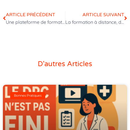
ARTICLE PRÉCÉDENT
ARTICLE SUIVANT
Une plateforme de formation digitale : c’est quoi exactement ?
La formation à distance, de quoi parle t’on ?
D'autres Articles
Bonnes Pratiques