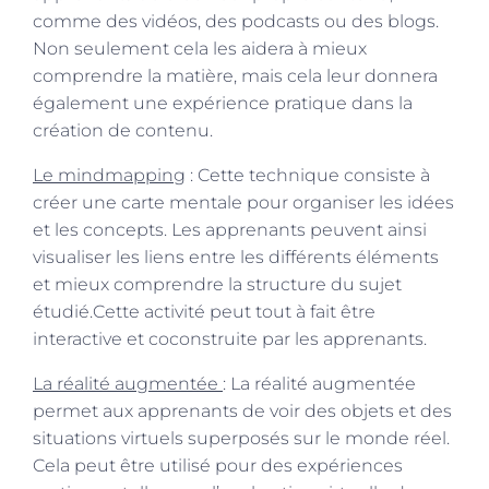
comme des vidéos, des podcasts ou des blogs.
Non seulement cela les aidera à mieux
comprendre la matière, mais cela leur donnera
également une expérience pratique dans la
création de contenu.
Le mindmapping
: Cette technique consiste à
créer une carte mentale pour organiser les idées
et les concepts. Les apprenants peuvent ainsi
visualiser les liens entre les différents éléments
et mieux comprendre la structure du sujet
étudié.Cette activité peut tout à fait être
interactive et coconstruite par les apprenants.
La réalité augmentée
: La réalité augmentée
permet aux apprenants de voir des objets et des
situations virtuels superposés sur le monde réel.
Cela peut être utilisé pour des expériences