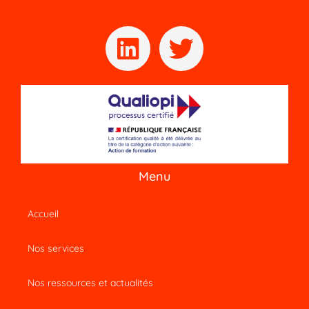
Menu
Accueil
Nos services
Nos ressources et actualités