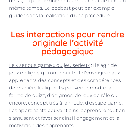
de façon plus flexible, écouter permet de faire en
même temps. Le podcast peut par exemple
guider dans la réalisation d’une procédure.
Les interactions pour rendre
originale l’activité
pédagogique
Le « serious game » ou jeu sérieux
: Il s’agit de
jeux en ligne qui ont pour but d’enseigner aux
apprenants des concepts et des compétences
de manière ludique. Ils peuvent prendre la
forme de quizz, d’énigmes, de jeux de rôle ou
encore, concept très à la mode, d’escape game.
Les apprenants peuvent ainsi apprendre tout en
s’amusant et favoriser ainsi l’engagement et la
motivation des apprenants.