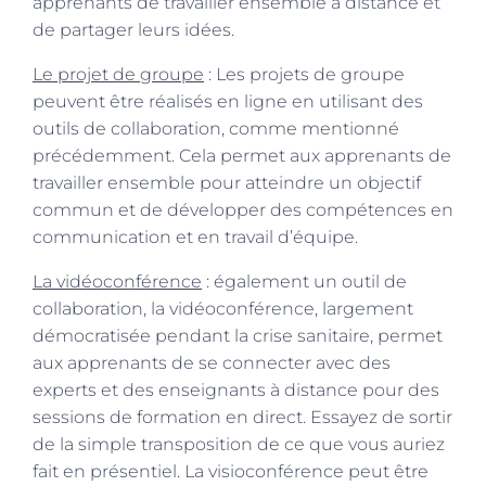
apprenants de travailler ensemble à distance et
de partager leurs idées.
Le projet de groupe
: Les projets de groupe
peuvent être réalisés en ligne en utilisant des
outils de collaboration, comme mentionné
précédemment. Cela permet aux apprenants de
travailler ensemble pour atteindre un objectif
commun et de développer des compétences en
communication et en travail d’équipe.
La vidéoconférence
: également un outil de
collaboration, la vidéoconférence, largement
démocratisée pendant la crise sanitaire, permet
aux apprenants de se connecter avec des
experts et des enseignants à distance pour des
sessions de formation en direct. Essayez de sortir
de la simple transposition de ce que vous auriez
fait en présentiel. La visioconférence peut être