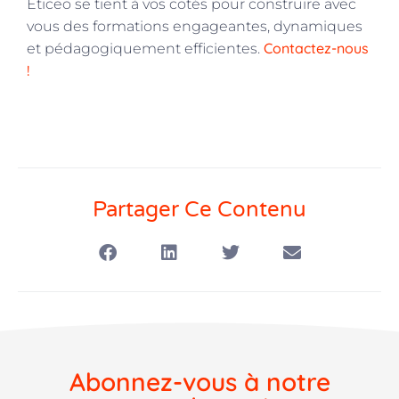
Eticeo se tient à vos cotés pour construire avec
vous des formations engageantes, dynamiques
Contactez-nous
et pédagogiquement efficientes.
!
Partager Ce Contenu
Abonnez-vous à notre