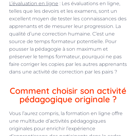
L’évaluation en ligne
: Les évaluations en ligne,
telles que les devoirs et les examens, sont un
excellent moyen de tester les connaissances des
apprenants et de mesurer leur progression. La
qualité d’une correction humaine. C’est une
source de temps formateur potentielle. Pour
pousser la pédagogie à son maximum et
préserver le temps formateur, pourquoi ne pas
faire corriger les copies par les autres apprenants
dans une activité de correction par les pairs ?
Comment choisir son activité
pédagogique originale ?
Vous l’aurez compris, la formation en ligne offre
une multitude d’activités pédagogiques
originales pour enrichir l’expérience