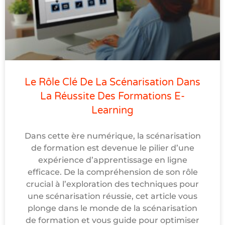
Le Rôle Clé De La Scénarisation Dans
La Réussite Des Formations E-
Learning
Dans cette ère numérique, la scénarisation
de formation est devenue le pilier d’une
expérience d’apprentissage en ligne
efficace. De la compréhension de son rôle
crucial à l’exploration des techniques pour
une scénarisation réussie, cet article vous
plonge dans le monde de la scénarisation
de formation et vous guide pour optimiser