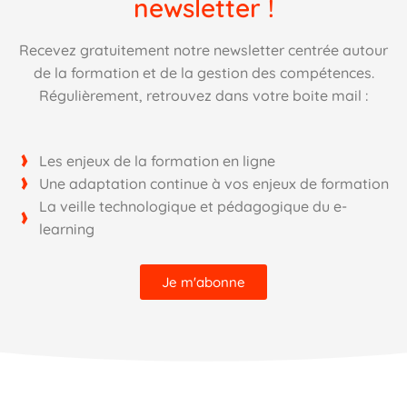
newsletter !​
Recevez gratuitement notre newsletter centrée autour
de la formation et de la gestion des compétences.
Régulièrement, retrouvez dans votre boite mail :
Les enjeux de la formation en ligne
Une adaptation continue à vos enjeux de formation
La veille technologique et pédagogique du e-
learning
Je m'abonne