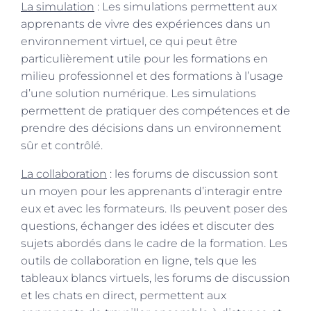
La simulation
: Les simulations permettent aux
apprenants de vivre des expériences dans un
environnement virtuel, ce qui peut être
particulièrement utile pour les formations en
milieu professionnel et des formations à l’usage
d’une solution numérique. Les simulations
permettent de pratiquer des compétences et de
prendre des décisions dans un environnement
sûr et contrôlé.
La collaboration
: les forums de discussion sont
un moyen pour les apprenants d’interagir entre
eux et avec les formateurs. Ils peuvent poser des
questions, échanger des idées et discuter des
sujets abordés dans le cadre de la formation. Les
outils de collaboration en ligne, tels que les
tableaux blancs virtuels, les forums de discussion
et les chats en direct, permettent aux