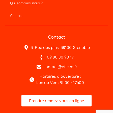
Qui sommes-nous ?
Contact
Contact
3, Rue des pins, 38100 Grenoble
09 80 80 90 17
contact@eticeo.fr
Horaires d’ouverture :
Lun au Ven : 9h00 - 17h00
Prendre rendez-vous en ligne