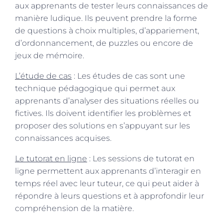
aux apprenants de tester leurs connaissances de
manière ludique. Ils peuvent prendre la forme
de questions à choix multiples, d’appariement,
d’ordonnancement, de puzzles ou encore de
jeux de mémoire.
L’étude de cas
: Les études de cas sont une
technique pédagogique qui permet aux
apprenants d’analyser des situations réelles ou
fictives. Ils doivent identifier les problèmes et
proposer des solutions en s’appuyant sur les
connaissances acquises.
Le tutorat en ligne
: Les sessions de tutorat en
ligne permettent aux apprenants d’interagir en
temps réel avec leur tuteur, ce qui peut aider à
répondre à leurs questions et à approfondir leur
compréhension de la matière.