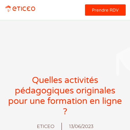
Prendre RDV
Quelles activités
pédagogiques originales
pour une formation en ligne
?
ETICEO
13/06/2023