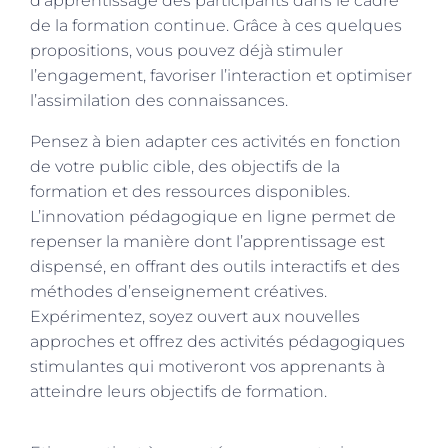
d’apprentissage des participants dans le cadre
de la formation continue. Grâce à ces quelques
propositions, vous pouvez déjà stimuler
l’engagement, favoriser l’interaction et optimiser
l’assimilation des connaissances.
Pensez à bien adapter ces activités en fonction
de votre public cible, des objectifs de la
formation et des ressources disponibles.
L’innovation pédagogique en ligne permet de
repenser la manière dont l’apprentissage est
dispensé, en offrant des outils interactifs et des
méthodes d’enseignement créatives.
Expérimentez, soyez ouvert aux nouvelles
approches et offrez des activités pédagogiques
stimulantes qui motiveront vos apprenants à
atteindre leurs objectifs de formation.