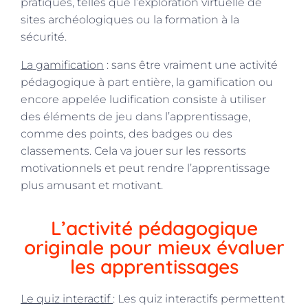
pratiques, telles que l’exploration virtuelle de
sites archéologiques ou la formation à la
sécurité.
La gamification
: sans être vraiment une activité
pédagogique à part entière, la gamification ou
encore appelée ludification consiste à utiliser
des éléments de jeu dans l’apprentissage,
comme des points, des badges ou des
classements. Cela va jouer sur les ressorts
motivationnels et peut rendre l’apprentissage
plus amusant et motivant.
L’activité pédagogique
originale pour mieux évaluer
les apprentissages
Le quiz interactif
: Les quiz interactifs permettent