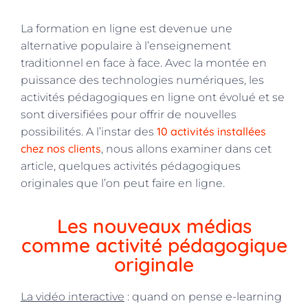
La formation en ligne est devenue une
alternative populaire à l’enseignement
traditionnel en face à face. Avec la montée en
puissance des technologies numériques, les
activités pédagogiques en ligne ont évolué et se
sont diversifiées pour offrir de nouvelles
10 activités installées
possibilités. A l’instar des
chez nos clients
, nous allons examiner dans cet
article, quelques activités pédagogiques
originales que l’on peut faire en ligne.
Les nouveaux médias
comme activité pédagogique
originale
La vidéo interactive
: quand on pense e-learning