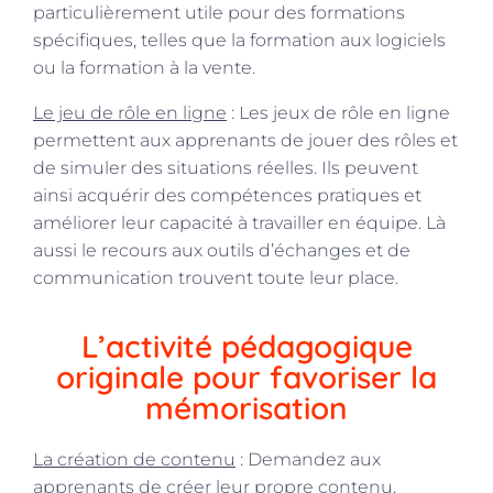
particulièrement utile pour des formations
spécifiques, telles que la formation aux logiciels
ou la formation à la vente.
Le jeu de rôle en ligne
: Les jeux de rôle en ligne
permettent aux apprenants de jouer des rôles et
de simuler des situations réelles. Ils peuvent
ainsi acquérir des compétences pratiques et
améliorer leur capacité à travailler en équipe. Là
aussi le recours aux outils d’échanges et de
communication trouvent toute leur place.
L’activité pédagogique
originale pour favoriser la
mémorisation
La création de contenu
: Demandez aux
apprenants de créer leur propre contenu,