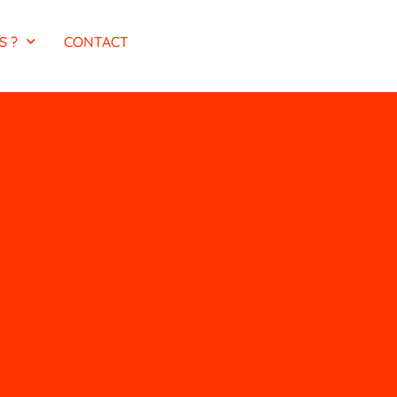
S ?
CONTACT