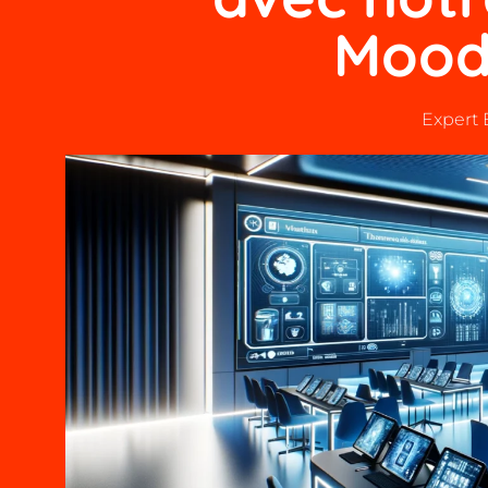
Mood
Expert 