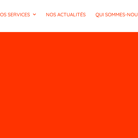
OS SERVICES
NOS ACTUALITÉS
QUI SOMMES-NOU