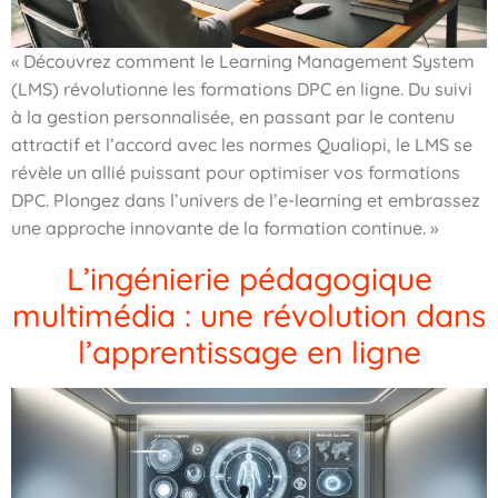
« Découvrez comment le Learning Management System
(LMS) révolutionne les formations DPC en ligne. Du suivi
à la gestion personnalisée, en passant par le contenu
attractif et l’accord avec les normes Qualiopi, le LMS se
révèle un allié puissant pour optimiser vos formations
DPC. Plongez dans l’univers de l’e-learning et embrassez
une approche innovante de la formation continue. »
L’ingénierie pédagogique
multimédia : une révolution dans
l’apprentissage en ligne