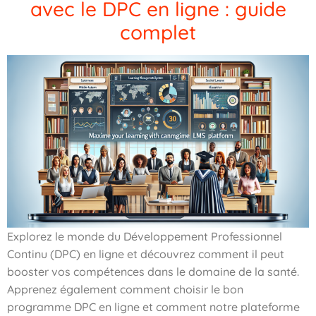
avec le DPC en ligne : guide
complet
Explorez le monde du Développement Professionnel
Continu (DPC) en ligne et découvrez comment il peut
booster vos compétences dans le domaine de la santé.
Apprenez également comment choisir le bon
programme DPC en ligne et comment notre plateforme