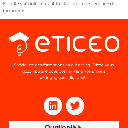
Moodle spécialisée peut faciliter votre expérience de
formation.
Spécialiste des formations en e-learning, Eticeo vous
accompagne pour donner vie à vos projets
pédagogiques digitalisés.