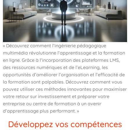
« Découvrez comment l’ingénierie pédagogique
multimédia révolutionne l’apprentissage et la formation
en ligne. Grâce à l’incorporation des plateformes LMS,
des ressources numériques et de l’eLearning, les
opportunités d’améliorer l’organisation et l’efficacité de
la formation sont palpables. Découvrez comment vous
pouvez utiliser ces méthodes innovantes pour maximiser
votre retour sur investissement et préparer votre
entreprise ou centre de formation à un avenir
d’apprentissage plus performant. »
Développez vos compétences