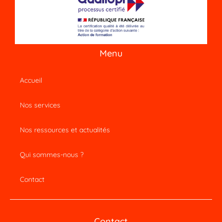
Menu
Accueil
Nos services
Nos ressources et actualités
Qui sommes-nous ?
Contact
Contact