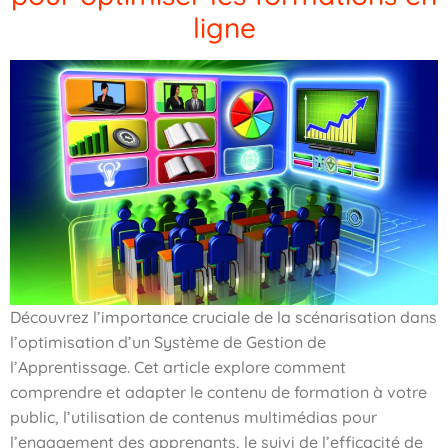
ligne
Découvrez l’importance cruciale de la scénarisation dans
l’optimisation d’un Système de Gestion de
l’Apprentissage. Cet article explore comment
comprendre et adapter le contenu de formation à votre
public, l’utilisation de contenus multimédias pour
l’engagement des apprenants, le suivi de l’efficacité de