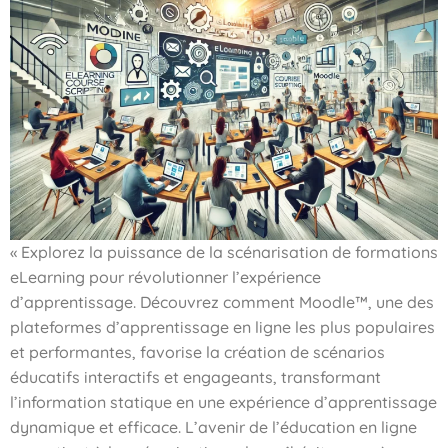
« Explorez la puissance de la scénarisation de formations
eLearning pour révolutionner l’expérience
d’apprentissage. Découvrez comment Moodle™, une des
plateformes d’apprentissage en ligne les plus populaires
et performantes, favorise la création de scénarios
éducatifs interactifs et engageants, transformant
l’information statique en une expérience d’apprentissage
dynamique et efficace. L’avenir de l’éducation en ligne