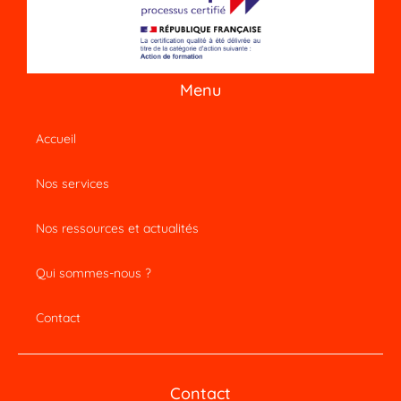
Menu
Accueil
Nos services
Nos ressources et actualités
Qui sommes-nous ?
Contact
Contact