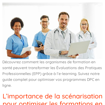
Découvrez comment les organismes de formation en
santé peuvent transformer les Évaluations des Pratiques
Professionnelles (EPP) grâce à l’e-learning. Suivez notre
guide complet pour optimiser vos programmes DPC en
ligne.
L’importance de la scénarisation
pour optimiser les formations en