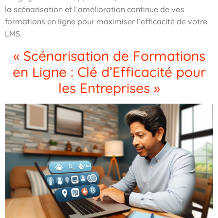
la scénarisation et l’amélioration continue de vos
formations en ligne pour maximiser l’efficacité de votre
LMS.
« Scénarisation de Formations
en Ligne : Clé d’Efficacité pour
les Entreprises »