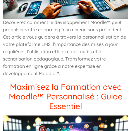
Découvrez comment le développement Moodle™ peut
propulser votre e-learning à un niveau sans précédent.
Cet article vous guidera à travers la personnalisation de
votre plateforme LMS, l’importance des mises à jour
régulières, l’utilisation efficace des outils et la
scénarisation pédagogique. Transformez votre
formation en ligne grâce à notre expertise en
développement Moodle™.
Maximisez la Formation avec
Moodle™ Personnalisé : Guide
Essentiel