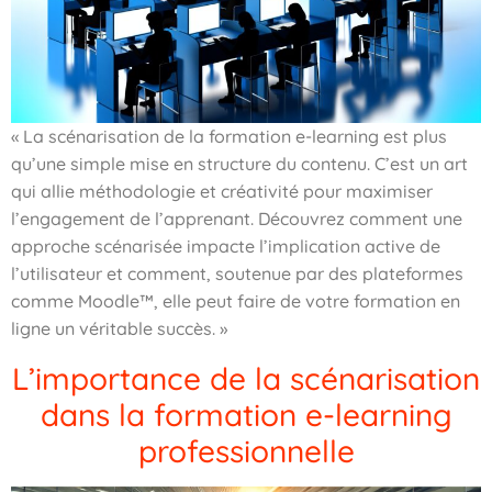
« La scénarisation de la formation e-learning est plus
qu’une simple mise en structure du contenu. C’est un art
qui allie méthodologie et créativité pour maximiser
l’engagement de l’apprenant. Découvrez comment une
approche scénarisée impacte l’implication active de
l’utilisateur et comment, soutenue par des plateformes
comme Moodle™, elle peut faire de votre formation en
ligne un véritable succès. »
L’importance de la scénarisation
dans la formation e-learning
professionnelle