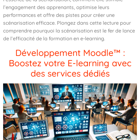
l’engagement des apprenants, optimise leurs
performances et offre des pistes pour créer une
scénarisation efficace. Plongez dans cette lecture pour
comprendre pourquoi la scénarisation est le fer de lance
de l’efficacité de la formation en e-learning.
Développement Moodle™ :
Boostez votre E-learning avec
des services dédiés