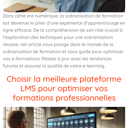
Dans cette ère numérique, la scénarisation de formation
est devenue le pilier d’une expérience d’apprentissage en
ligne efficace. De la compréhension de son rôle crucial à
l’exploration des techniques pour une scénarisation
réussie, cet article vous plonge dans le monde de la
scénarisation de formation et vous guide pour optimiser
vos e-formations. Restez à jour avec les tendances
futures et assurez la qualité de votre e-learning.
Choisir la meilleure plateforme
LMS pour optimiser vos
formations professionnelles