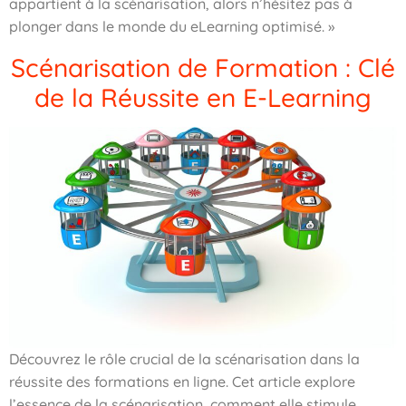
appartient à la scénarisation, alors n’hésitez pas à
plonger dans le monde du eLearning optimisé. »
Scénarisation de Formation : Clé
de la Réussite en E-Learning
Découvrez le rôle crucial de la scénarisation dans la
réussite des formations en ligne. Cet article explore
l’essence de la scénarisation, comment elle stimule