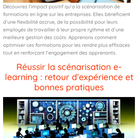
Découvrez l’impact positif qu’a la scénarisation de
formations en ligne sur les entreprises. Elles bénéficient
d’une flexibilité accrue, de la possibilité pour leurs
employés de travailler à leur propre rythme et d’une
meilleure gestion des coûts. Apprenons comment
optimiser ces formations pour les rendre plus efficaces
tout en renforçant l’engagement des apprenants.
Réussir la scénarisation e-
learning : retour d’expérience et
bonnes pratiques