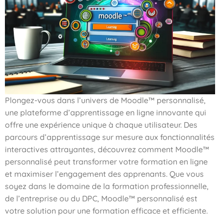
Plongez-vous dans l’univers de Moodle™ personnalisé,
une plateforme d’apprentissage en ligne innovante qui
offre une expérience unique à chaque utilisateur. Des
parcours d’apprentissage sur mesure aux fonctionnalités
interactives attrayantes, découvrez comment Moodle™
personnalisé peut transformer votre formation en ligne
et maximiser l’engagement des apprenants. Que vous
soyez dans le domaine de la formation professionnelle,
de l’entreprise ou du DPC, Moodle™ personnalisé est
votre solution pour une formation efficace et efficiente.